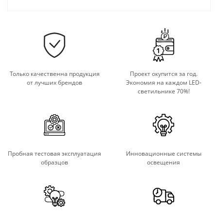
Только качественна продукция
Проект окупится за год.
от лучших брендов
Экономия на каждом LED-
светильнике 70%!
Пробная тестовая эксплуатация
Инновационные системы
образцов
освещения