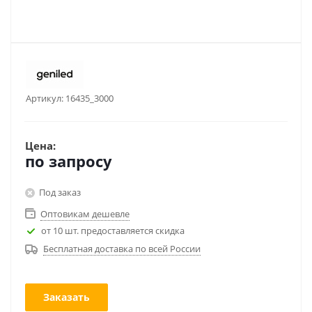
Артикул:
16435_3000
Цена:
по запросу
Под заказ
Оптовикам дешевле
от 10 шт. предоставляется скидка
Бесплатная доставка по всей России
Заказать