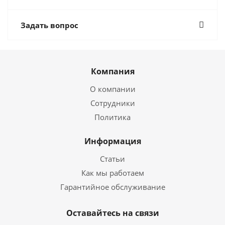
Задать вопрос
Компания
О компании
Сотрудники
Политика
Информация
Статьи
Как мы работаем
Гарантийное обслуживание
Оставайтесь на связи