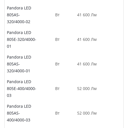
Pandora LED
805AS-
Вт
41 600 Лм
320/4000-02
Pandora LED
805E-320/4000-
Вт
41 600 Лм
01
Pandora LED
805AS-
Вт
41 600 Лм
320/4000-01
Pandora LED
805E-400/4000-
Вт
52 000 Лм
03
Pandora LED
805AS-
Вт
52 000 Лм
400/4000-03