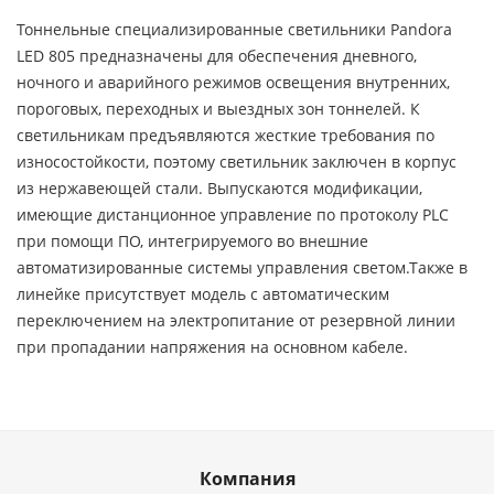
Тоннельные специализированные светильники Pandora
LED 805 предназначены для обеспечения дневного,
ночного и аварийного режимов освещения внутренних,
пороговых, переходных и выездных зон тоннелей. К
светильникам предъявляются жесткие требования по
износостойкости, поэтому светильник заключен в корпус
из нержавеющей стали. Выпускаются модификации,
имеющие дистанционное управление по протоколу PLC
при помощи ПО, интегрируемого во внешние
автоматизированные системы управления светом.Также в
линейке присутствует модель с автоматическим
переключением на электропитание от резервной линии
при пропадании напряжения на основном кабеле.
Компания