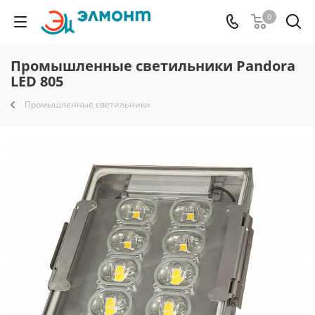
0
Промышленные светильники Pandora
LED 805
Промышленные светильники