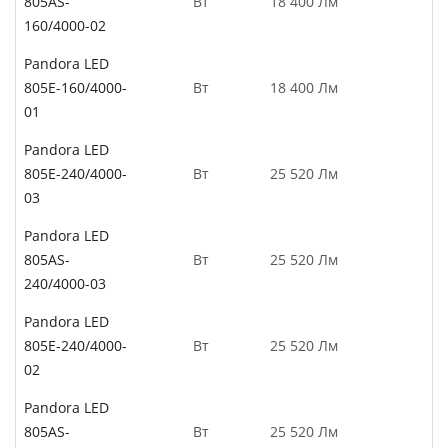
805AS-
Вт
18 400 Лм
160/4000-02
Pandora LED
805E-160/4000-
Вт
18 400 Лм
01
Pandora LED
805E-240/4000-
Вт
25 520 Лм
03
Pandora LED
805AS-
Вт
25 520 Лм
240/4000-03
Pandora LED
805E-240/4000-
Вт
25 520 Лм
02
Pandora LED
805AS-
Вт
25 520 Лм