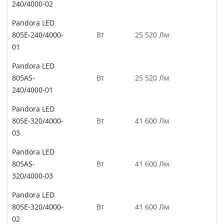
240/4000-02
Pandora LED
805E-240/4000-
Вт
25 520 Лм
01
Pandora LED
805AS-
Вт
25 520 Лм
240/4000-01
Pandora LED
805E-320/4000-
Вт
41 600 Лм
03
Pandora LED
805AS-
Вт
41 600 Лм
320/4000-03
Pandora LED
805E-320/4000-
Вт
41 600 Лм
02