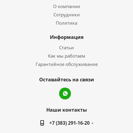
О компании
Сотрудники
Политика
Информация
Статьи
Как мы работаем
Гарантийное обслуживание
Оставайтесь на связи
Наши контакты
+7 (383) 291-16-20