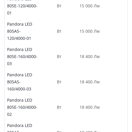
805E-120/4000-
Вт
15 000 Лм
01
Pandora LED
805AS-
Вт
15 000 Лм
120/4000-01
Pandora LED
805E-160/4000-
Вт
18 400 Лм
03
Pandora LED
805AS-
Вт
18 400 Лм
160/4000-03
Pandora LED
805E-160/4000-
Вт
18 400 Лм
02
Pandora LED