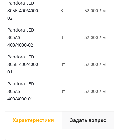
Pandora LED
805E-400/4000-
Вт
52 000 Лм
02
Pandora LED
805AS-
Вт
52 000 Лм
400/4000-02
Pandora LED
805E-400/4000-
Вт
52 000 Лм
01
Pandora LED
805AS-
Вт
52 000 Лм
400/4000-01
Характеристики
Задать вопрос