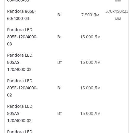
Pandora 805E-
570х450х239
Вт
7 500 Лм
60/4000-03
мм
Pandora LED
805E-120/4000-
Вт
15 000 Лм
03
Pandora LED
805AS-
Вт
15 000 Лм
120/4000-03
Pandora LED
805E-120/4000-
Вт
15 000 Лм
02
Pandora LED
805AS-
Вт
15 000 Лм
120/4000-02
Pandora LED