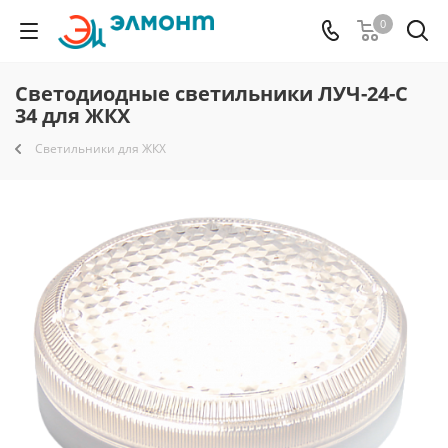
0
Светодиодные светильники ЛУЧ-24-С
34 для ЖКХ
Светильники для ЖКХ