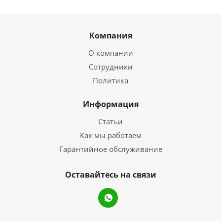
Компания
О компании
Сотрудники
Политика
Информация
Статьи
Как мы работаем
Гарантийное обслуживание
Оставайтесь на связи