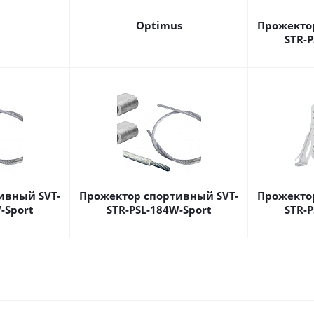
Optimus
Прожекто
STR-P
ивный SVT-
Прожектор спортивный SVT-
Прожекто
-Sport
STR-PSL-184W-Sport
STR-P