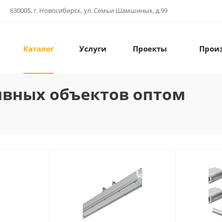
630005, г. Новосибирск, ул. Семьи Шамшиных, д.99
Каталог
Услуги
Проекты
Прои
ивных объектов оптом