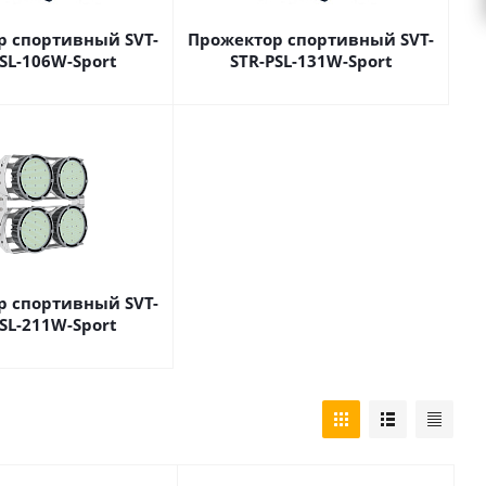
р спортивный SVT-
Прожектор спортивный SVT-
SL-106W-Sport
STR-PSL-131W-Sport
р спортивный SVT-
SL-211W-Sport