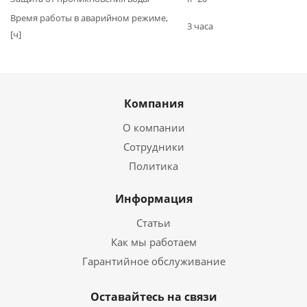
Время работы в аварийном режиме,
3 часа
[ч]
Компания
О компании
Сотрудники
Политика
Информация
Статьи
Как мы работаем
Гарантийное обслуживание
Оставайтесь на связи