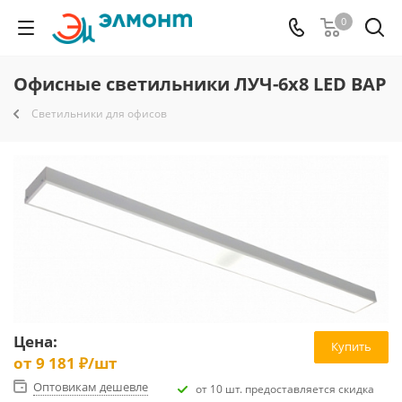
0
Офисные светильники ЛУЧ-6х8 LED BAP
Светильники для офисов
Цена:
Купить
от
9 181 ₽
/шт
Оптовикам дешевле
от 10 шт. предоставляется скидка