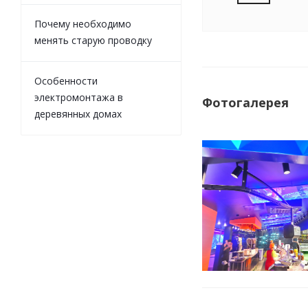
Почему необходимо
менять старую проводку
Особенности
электромонтажа в
Фотогалерея
деревянных домах