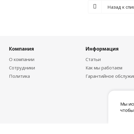
Назад к спи
Компания
Информация
О компании
Статьи
Сотрудники
Как мы работаем
Политика
Гарантийное обслужи
Мы ис
чтобы