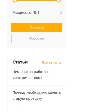
Мощность, [Вт]
Сбросить
Статьи
Все статьи
Чем опасна работа с
электричествомх
Почему необходимо менять
старую проводку