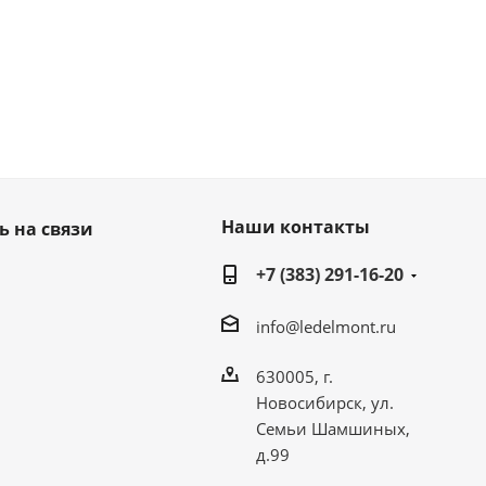
Наши контакты
ь на связи
+7 (383) 291-16-20
info@ledelmont.ru
630005, г.
Новосибирск, ул.
Семьи Шамшиных,
д.99