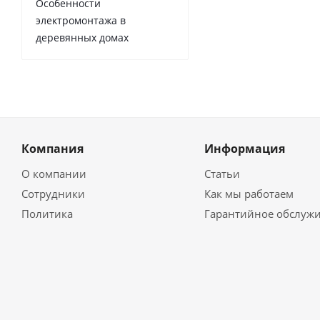
Особенности
электромонтажа в
деревянных домах
Компания
Информация
О компании
Статьи
Сотрудники
Как мы работаем
Политика
Гарантийное обслуж