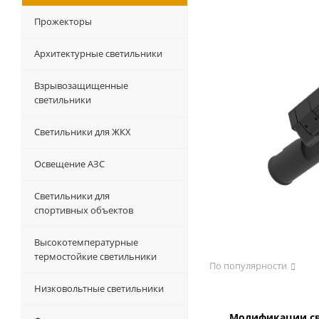
Прожекторы
Архитектурные светильники
Взрывозащищенные
светильники
Светильники для ЖКХ
Освещение АЗС
Светильники для
спортивных объектов
Высокотемпературные
термостойкие светильники
По популярности
Низковольтные светильники
Модификации с