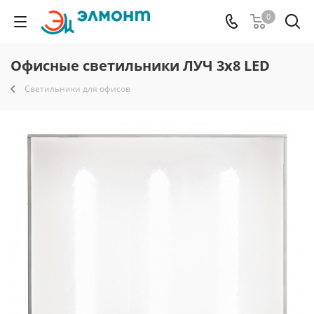
0
Офисные светильники ЛУЧ 3х8 LED
Светильники для офисов