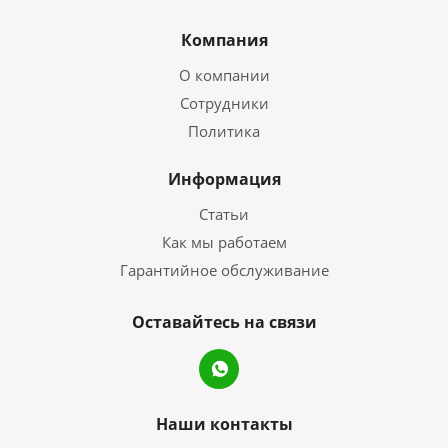
Компания
О компании
Сотрудники
Политика
Информация
Статьи
Как мы работаем
Гарантийное обслуживание
Оставайтесь на связи
Наши контакты