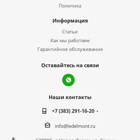
Политика
Информация
Статьи
Как мы работаем
Гарантийное обслуживание
Оставайтесь на связи
Наши контакты
+7 (383) 291-16-20
info@ledelmont.ru