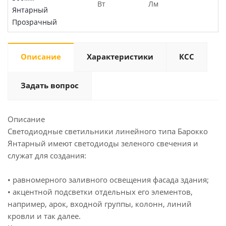
Вт
Лм
Янтарный
Прозрачный
Описание
Характеристики
КСС
Задать вопрос
Описание
Светодиодные светильники линейного типа Барокко
Янтарный имеют светодиоды зеленого свечения и
служат для создания:
• равномерного заливного освещения фасада здания;
• акцентной подсветки отдельных его элементов,
например, арок, входной группы, колонн, линий
кровли и так далее.