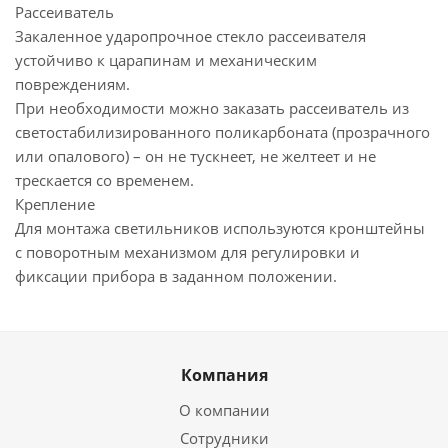
Рассеиватель
Закаленное ударопрочное стекло рассеивателя
устойчиво к царапинам и механическим
повреждениям.
При необходимости можно заказать рассеиватель из
светостабилизированного поликарбоната (прозрачного
или опалового) – он не тускнеет, не желтеет и не
трескается со временем.
Крепление
Для монтажа светильников используются кронштейны
с поворотным механизмом для регулировки и
фиксации прибора в заданном положении.
Компания
О компании
Сотрудники