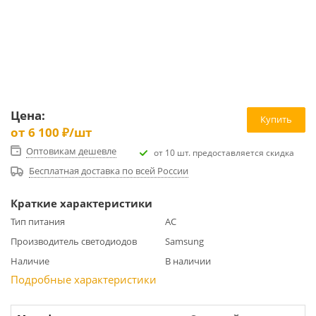
Цена:
Купить
от
6 100 ₽
/шт
Оптовикам дешевле
от 10 шт. предоставляется скидка
Бесплатная доставка по всей России
Краткие характеристики
Тип питания
AC
Производитель светодиодов
Samsung
Наличие
В наличии
Подробные характеристики