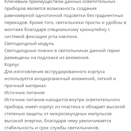
Ключевым преимуществом данных осветительных
приборов является возможность создания
равномерной однотонной подсветки без градиентных
переходов. Кроме того, светильники просты и удобны в
монтаже благодаря специальному кронштейну с
системой фиксации угла наклона.
Светодиодный модуль
Светодиодные планки в светильниках данной серии
размещены на подложке из алюминия.
Корпус
Для изготовления экструдированного корпуса
используется анодированный алюминий, легкий и
прочный материал.
Источник питания
Источник питания находится внутри осветительного
прибора, имеет корпус из пластика и обладает высокой
степенью защиты от микросекундных импульсов
высокой энергии, благодаря чему увеличивается
стабильность и срок службы светильников.