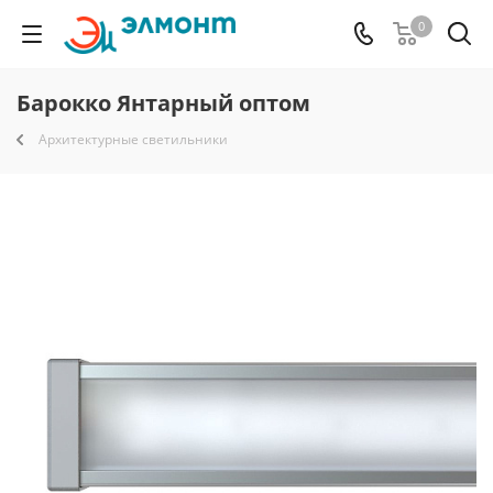
0
Барокко Янтарный оптом
Архитектурные светильники