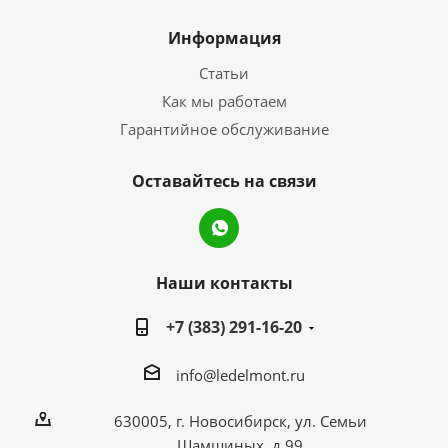
Информация
Статьи
Как мы работаем
Гарантийное обслуживание
Оставайтесь на связи
Наши контакты
+7 (383) 291-16-20
info@ledelmont.ru
630005, г. Новосибирск, ул. Семьи
Шамшиных, д.99