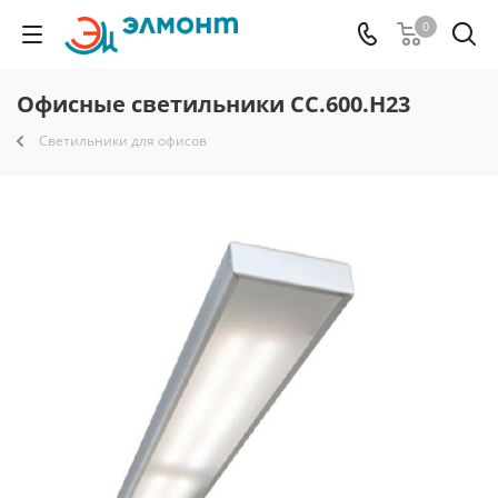
0
Офисные светильники СС.600.Н23
Светильники для офисов