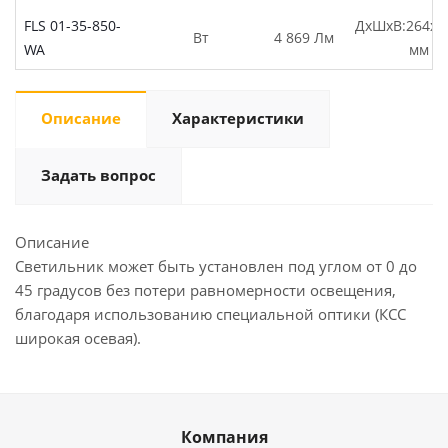
FLS 01-35-850-
ДхШхВ:264х2
Вт
4 869 Лм
WA
мм
Описание
Характеристики
Задать вопрос
Описание
Светильник может быть установлен под углом от 0 до
45 градусов без потери равномерности освещения,
благодаря использованию специальной оптики (КСС
широкая осевая).
Компания