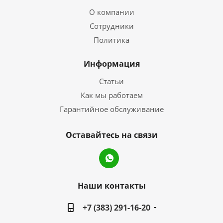
О компании
Сотрудники
Политика
Информация
Статьи
Как мы работаем
Гарантийное обслуживание
Оставайтесь на связи
Наши контакты
+7 (383) 291-16-20