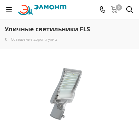
0
Уличные светильники FLS
Освещение дорог и улиц