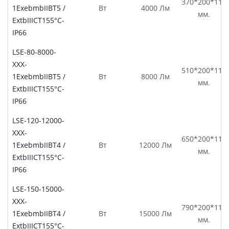
370*200*110
1ЕхebmbIIBT5 /
Вт
4000 Лм
мм.
ExtbIIICT155°C-
IP66
LSE-80-8000-
XXX-
510*200*110
1ЕхebmbIIBT5 /
Вт
8000 Лм
мм.
ExtbIIICT155°C-
IP66
LSE-120-12000-
XXX-
650*200*110
1ЕхebmbIIBT4 /
Вт
12000 Лм
мм.
ExtbIIICT155°C-
IP66
LSE-150-15000-
XXX-
790*200*110
1ЕхebmbIIBT4 /
Вт
15000 Лм
мм.
ExtbIIICT155°C-