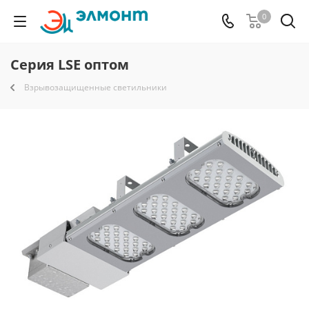
0
Серия LSE оптом
Взрывозащищенные светильники