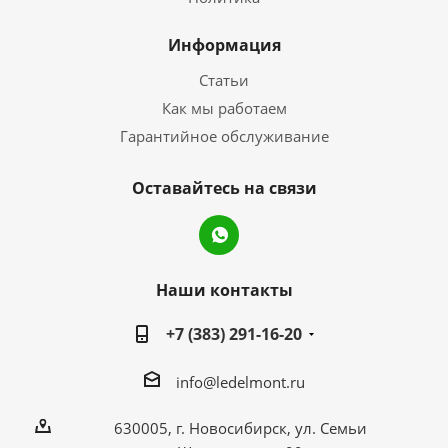
Информация
Статьи
Как мы работаем
Гарантийное обслуживание
Оставайтесь на связи
Наши контакты
+7 (383) 291-16-20
info@ledelmont.ru
630005, г. Новосибирск, ул. Семьи