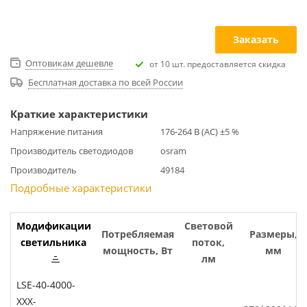
Заказать
Оптовикам дешевле
от 10 шт. предоставляется скидка
Бесплатная доставка по всей России
Краткие характеристики
Напряжение питания
176-264 В (AC) ±5 %
Производитель светодиодов
osram
Производитель
49184
Подробные характеристики
Модификации
Световой
Потребляемая
Размеры,
светильника
поток,
мощность, Вт
мм
лм
LSE-40-4000-
XXX-