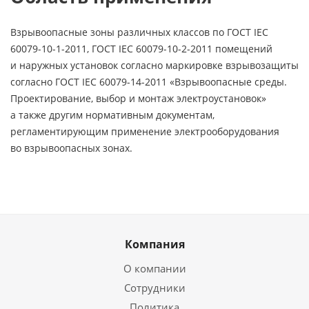
Взрывоопасные зоны различных классов по ГОСТ IEC
60079-10-1-2011, ГОСТ IEC 60079-10-2-2011 помещений
и наружных установок согласно маркировке взрывозащиты
согласно ГОСТ IEC
60079-14-2011
«Взрывоопасные среды.
Проектирование, выбор и монтаж электроустановок»
а также другим нормативным документам,
регламентирующим применение электрооборудования
во взрывоопасных зонах.
Компания
О компании
Сотрудники
Политика