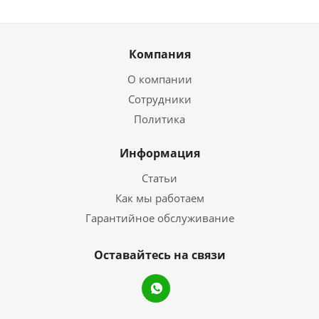
Компания
О компании
Сотрудники
Политика
Информация
Статьи
Как мы работаем
Гарантийное обслуживание
Оставайтесь на связи