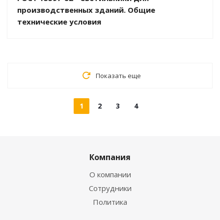
производственных зданий. Общие
технические условия
Показать еще
1
2
3
4
Компания
О компании
Сотрудники
Политика