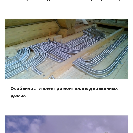
Особенности электромонтажа в деревянных
домах