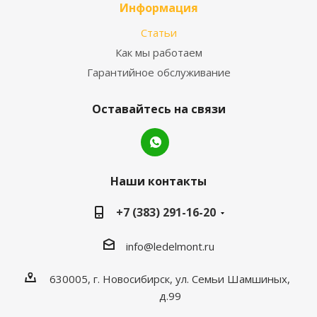
Информация
Статьи
Как мы работаем
Гарантийное обслуживание
Оставайтесь на связи
Наши контакты
+7 (383) 291-16-20
info@ledelmont.ru
630005, г. Новосибирск, ул. Семьи Шамшиных,
д.99