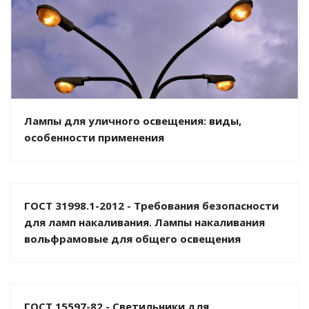
Лампы для уличного освещения: виды,
особенности применения
ГОСТ 31998.1-2012 - Требования безопасности
для ламп накаливания. Лампы накаливания
вольфрамовые для общего освещения
ГОСТ 15597-82 - Светильники для