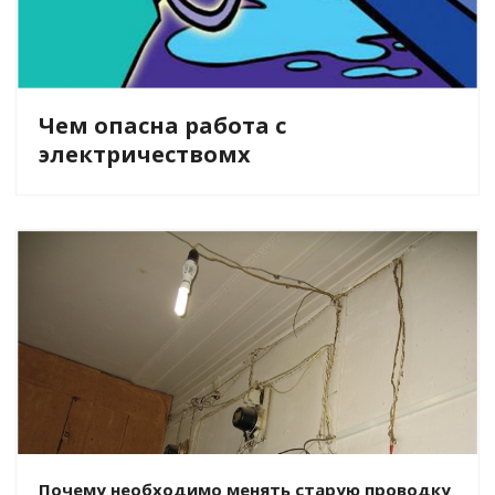
Чем опасна работа с
электричествомх
Почему необходимо менять старую проводку