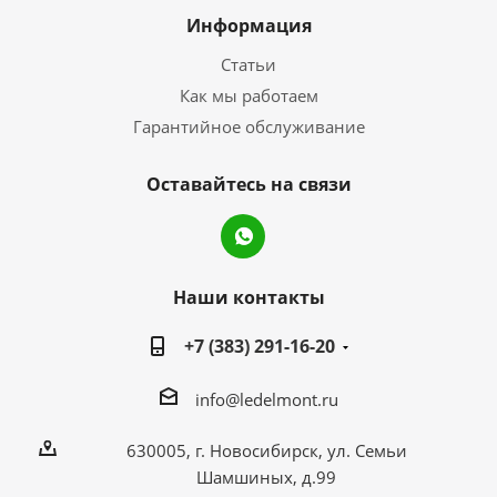
Информация
Статьи
Как мы работаем
Гарантийное обслуживание
Оставайтесь на связи
Наши контакты
+7 (383) 291-16-20
info@ledelmont.ru
630005, г. Новосибирск, ул. Семьи
Шамшиных, д.99