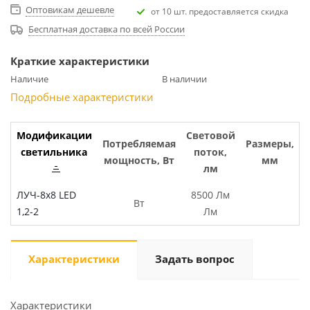
Оптовикам дешевле
от 10 шт. предоставляется скидка
Бесплатная доставка по всей России
Краткие характеристики
Наличие
В наличии
Подробные характеристики
Модификации
Световой
Потребляемая
Размеры,
светильника
поток,
мощность, Вт
мм
лм
ЛУЧ-8х8 LED
8500 Лм
Вт
1,2-2
Лм
Характеристики
Задать вопрос
Характеристики