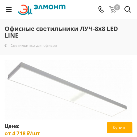
0
Офисные светильники ЛУЧ-8х8 LED
LINE
Светильники для офисов
Цена:
Купить
от
4 718 ₽
/шт