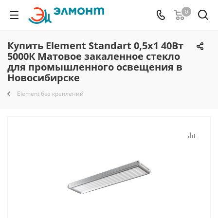
0
Купить Element Standart 0,5х1 40Вт
5000К Матовое закаленное стекло
для промышленного освещения в
Новосибирске
Element без креплений