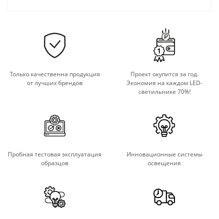
Только качественна продукция
Проект окупится за год.
от лучших брендов
Экономия на каждом LED-
светильнике 70%!
Пробная тестовая эксплуатация
Инновационные системы
образцов
освещения