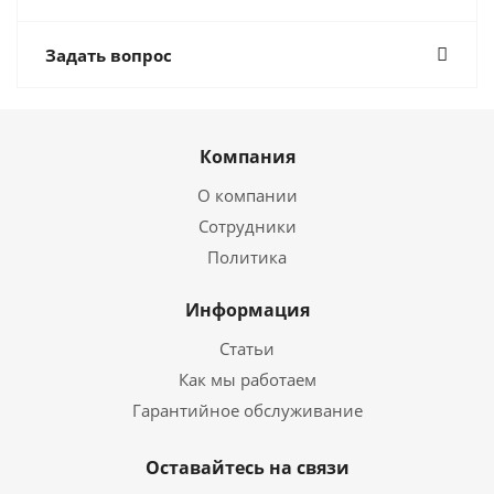
Задать вопрос
Компания
О компании
Сотрудники
Политика
Информация
Статьи
Как мы работаем
Гарантийное обслуживание
Оставайтесь на связи