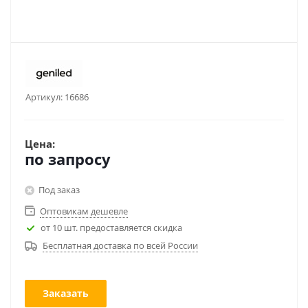
Артикул:
16686
Цена:
по запросу
Под заказ
Оптовикам дешевле
от 10 шт. предоставляется скидка
Бесплатная доставка по всей России
Заказать