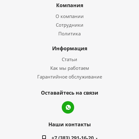
Компания
О компании
Сотрудники
Политика
Информация
Статьи
Как мы работаем
Гарантийное обслуживание
Оставайтесь на связи
Наши контакты
+7 (383) 291-16-20