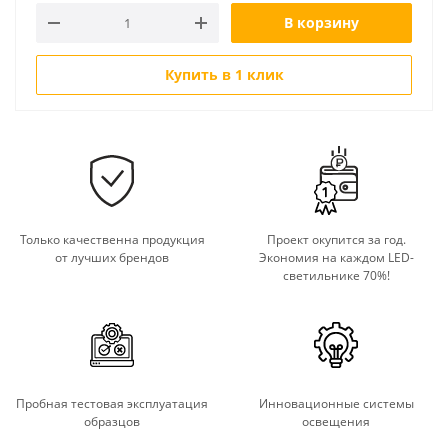
В корзину
Купить в 1 клик
Только качественна продукция
Проект окупится за год.
от лучших брендов
Экономия на каждом LED-
светильнике 70%!
Пробная тестовая эксплуатация
Инновационные системы
образцов
освещения