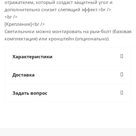
отражателем, который создаст защитный угол и
дополнительно снизит слепящий эффект.<br />
<br />
[Крепление]<br />
Светильники можно монтировать на рым-болт (базовая
комплектация) или кронштейн (опционально).
Характеристики
Доставка
Задать вопрос