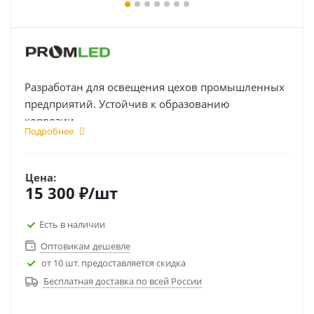
Разработан для освещения цехов промышленных
предприятий. Устойчив к образованию
коррозии...
Подробнее
Цена:
15 300
₽
/шт
Есть в наличии
Оптовикам дешевле
от 10 шт. предоставляется скидка
Бесплатная доставка по всей России