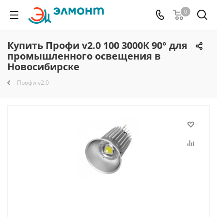
0
Купить Профи v2.0 100 3000К 90° для
промышленного освещения в
Новосибирске
Профи v2.0