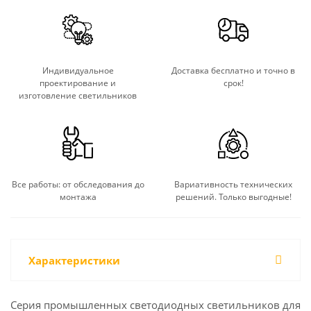
Индивидуальное
Доставка бесплатно и точно в
проектирование и
срок!
изготовление светильников
Все работы: от обследования до
Вариативность технических
монтажа
решений. Только выгодные!
Характеристики
Серия промышленных светодиодных светильников для