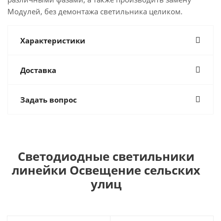
Модулей, без демонтажа светильника целиком.
Характеристики
Доставка
Задать вопрос
Светодиодные светильники
линейки Освещение сельских
улиц