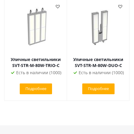
Уличные светильники
Уличные светильники
SVT-STR-M-80W-TRIO-C
SVT-STR-M-80W-DUO-C
Есть в наличии (1000)
Есть в наличии (1000)
Подробнее
Подробнее