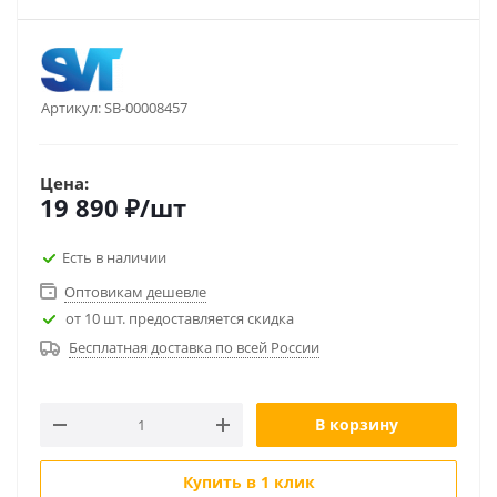
Артикул:
SB-00008457
Цена:
19 890
₽
/шт
Есть в наличии
Оптовикам дешевле
от 10 шт. предоставляется скидка
Бесплатная доставка по всей России
В корзину
Купить в 1 клик