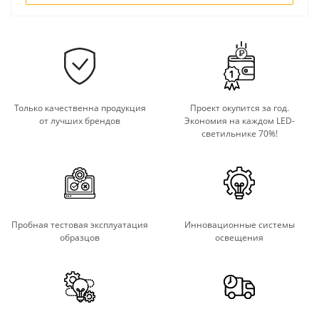
Только качественна продукция
Проект окупится за год.
от лучших брендов
Экономия на каждом LED-
светильнике 70%!
Пробная тестовая эксплуатация
Инновационные системы
образцов
освещения