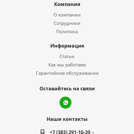
Компания
О компании
Сотрудники
Политика
Информация
Статьи
Как мы работаем
Гарантийное обслуживание
Оставайтесь на связи
Наши контакты
+7 (383) 291-16-20