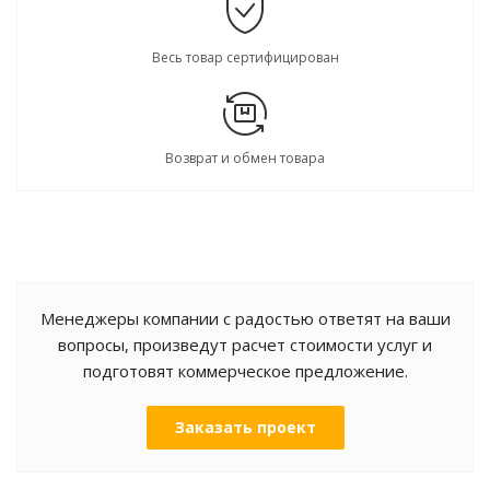
Весь товар сертифицирован
Возврат и обмен товара
Менеджеры компании с радостью ответят на ваши
вопросы, произведут расчет стоимости услуг и
подготовят коммерческое предложение.
Заказать проект