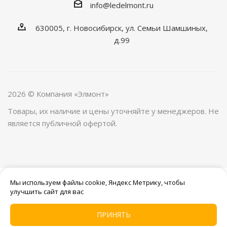
info@ledelmont.ru
630005, г. Новосибирск, ул. Семьи Шамшиных,
д.99
2026 © Компания «Элмонт»
Товары, их наличие и цены уточняйте у менеджеров. Не
является публичной офертой.
Мы используем файлы cookie, Яндекс Метрику, чтобы
улучшить сайт для вас
ПРИНЯТЬ