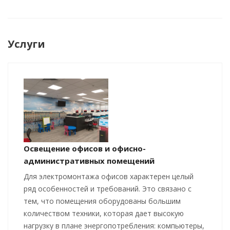
Услуги
Освещение офисов и офисно-
административных помещений
Для электромонтажа офисов характерен целый
ряд особенностей и требований. Это связано с
тем, что помещения оборудованы большим
количеством техники, которая дает высокую
нагрузку в плане энергопотребления: компьютеры,