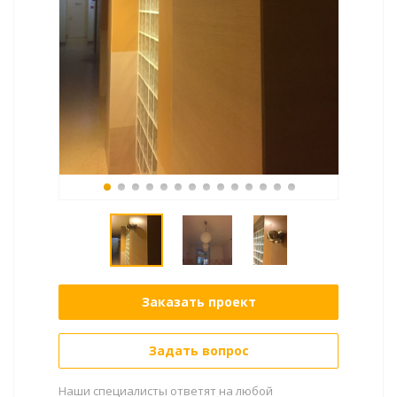
Заказать проект
Задать вопрос
Наши специалисты ответят на любой