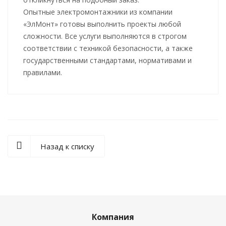
Опытные электромонтажники из компании
«ЭлМонт» готовы выполнить проекты любой
сложности. Все услуги выполняются в строгом
соответствии с техникой безопасности, а также
государственными стандартами, нормативами и
правилами.
Назад к списку
Компания