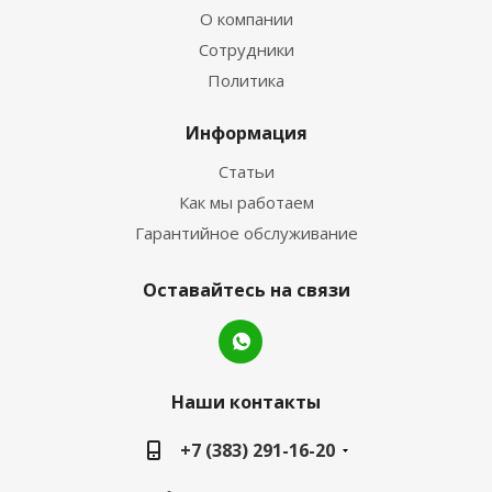
О компании
Сотрудники
Политика
Информация
Статьи
Как мы работаем
Гарантийное обслуживание
Оставайтесь на связи
Наши контакты
+7 (383) 291-16-20