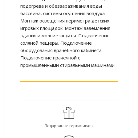
подогрева и обеззараживания воды
бассейна, системы осушения воздуха.
Монтаж освещения периметра детских
игровых площадок. Монтаж заземления
здания и молниезащиты. Подключение
соляной пещеры. Подключение
оборудования врачебного кабинета.
Подключение прачечной с
промышленными стиральными машинами.
Подарочные сертификаты