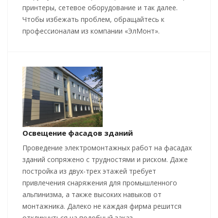
принтеры, сетевое оборудование и так далее.
Чтобы избежать проблем, обращайтесь к
профессионалам из компании «ЭлМонт».
Освещение фасадов зданий
Проведение электромонтажных работ на фасадах
зданий сопряжено с трудностями и риском. Даже
постройка из двух-трех этажей требует
привлечения снаряжения для промышленного
альпинизма, а также высоких навыков от
монтажника. Далеко не каждая фирма решится
откликнуться на подобный заказ.