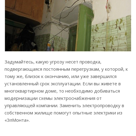
Задумайтесь, какую угрозу несет проводка,
подвергающаяся постоянным перегрузкам, у которой, к
тому же, близок к окончанию, или уже завершился
установленный срок эксплуатации. Если вы живете в
многоквартирном доме, то необходимо добиваться
модернизации схемы электроснабжения от
управляющей компании. Заменить электропроводку в
собственном жилище помогут опытные электрики из
«ЭлМонта».