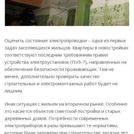
Оценить состояние электропроводки – одна из первых
задач заселяющихся жильцов. Квартиры в новостройках
соответствуют последним требованиям правил
устройства электроустановок (ПУЭ-7), направленных на
обеспечение безопасности проживающих. Тем не
менее, дополнительно проверить качество
строительных и электромонтажных работ будет не
лишним.
Иная ситуация с жильем на вторичном рынке. Особенно
это касается объектов советской постройки и старых
деревянных домов. Потребности современных
электроприборов в разы превышают те нормативы,
которые были заложены при строительстве десятки лет