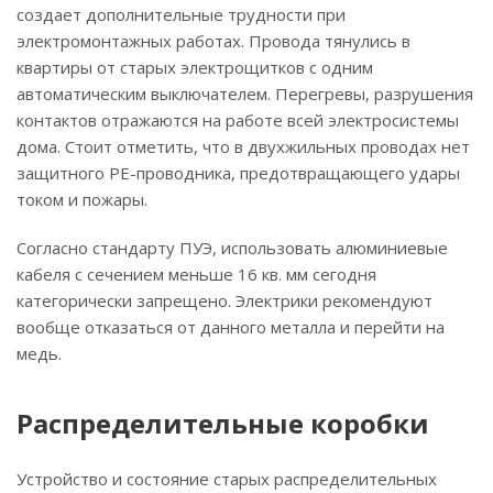
создает дополнительные трудности при
электромонтажных работах. Провода тянулись в
квартиры от старых электрощитков с одним
автоматическим выключателем. Перегревы, разрушения
контактов отражаются на работе всей электросистемы
дома. Стоит отметить, что в двухжильных проводах нет
защитного РЕ-проводника, предотвращающего удары
током и пожары.
Согласно стандарту ПУЭ, использовать алюминиевые
кабеля с сечением меньше 16 кв. мм сегодня
категорически запрещено. Электрики рекомендуют
вообще отказаться от данного металла и перейти на
медь.
Распределительные коробки
Устройство и состояние старых распределительных