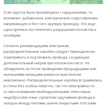
Если скрутка была произведена с нарушениями, то
возникает добавочное электрическое сопротивление,
нагревающее и без того хрупкую проводку. Это еще
одна причина постепенного разрушения контактов и
изоляции.
Согласно рекомендациям электриков,
распределительные коробки следует периодически
осматривать и подтягивать провода, создающие
дополнительный нагрев при плохом контакте. Но
обнаружить их после проведения предыдущими или
нынешними жильцами ремонта практически
невозможно. Распределительные коробки встраивались
в стены без особых пометок, так что неисправности
остаются вовремя необнаруженными. Некоторые
недобросовестные строители скручивали провода в
зазорах между плитами, нынче покрытыми толстыми