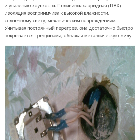
и усилению хрупкости. Поливинилхлоридная (ПВХ)
изоляция восприимчива к высокой влажности,
солнечному свету, механическим повреждениям.
Учитывая постоянный перегрев, она достаточно быстро
покрывается трещинами, обнажая металлическую жилу.