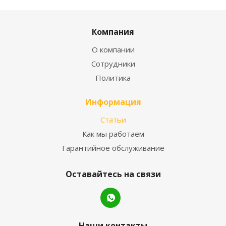
Компания
О компании
Сотрудники
Политика
Информация
Статьи
Как мы работаем
Гарантийное обслуживание
Оставайтесь на связи
Наши контакты