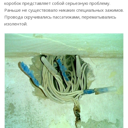
коробок представляет собой серьезную проблему.
Раньше не существовало никаких специальных зажимов.
Провода скручивались пассатижами, перематывались
изолентой.