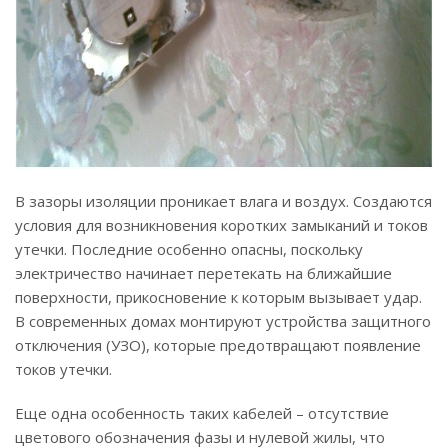
В зазоры изоляции проникает влага и воздух. Создаются
условия для возникновения коротких замыканий и токов
утечки. Последние особенно опасны, поскольку
электричество начинает перетекать на ближайшие
поверхности, прикосновение к которым вызывает удар.
В современных домах монтируют устройства защитного
отключения (УЗО), которые предотвращают появление
токов утечки.
Еще одна особенность таких кабелей – отсутствие
цветового обозначения фазы и нулевой жилы, что