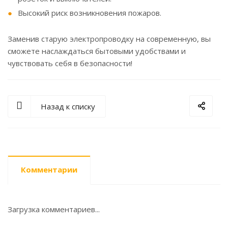
Высокий риск возникновения пожаров.
Заменив старую электропроводку на современную, вы
сможете наслаждаться бытовыми удобствами и
чувствовать себя в безопасности!
Назад к списку
Комментарии
Загрузка комментариев...