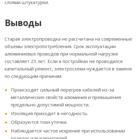
слоями штукатурки.
Выводы
Старая электропроводка не рассчитана на современные
объемы электропотребления. Срок эксплуатации
алюминиевых проводов при нормальной нагрузке
составляет 25 лет. Если в постройках не проводился
капитальный ремонт, электросхема нуждается в замене
по следующим причинам:
Происходит сильный перегрев кабелей из-за
металлических свойств алюминия и превышения
предельно допустимой мощности.
Изоляция приходит в негодность.
Образуются токи утечки.
Наблюдается частое искрение при использовании
розеток и выключателей.