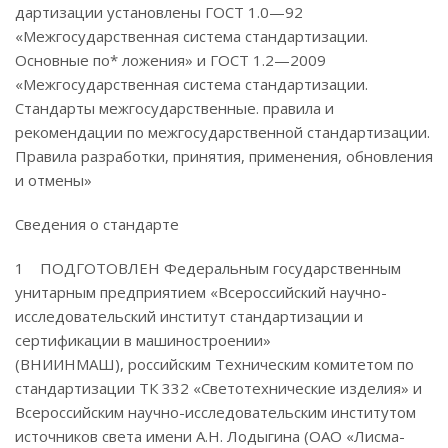
дартизации установлены ГОСТ 1.0—92
«Межгосударственная система стандартизации.
Основные по* ложения» и ГОСТ 1.2—2009
«Межгосударственная система стандартизации.
Стандарты межгосударственные. правила и
рекомендации по межгосударственной стандартизации.
Правила разработки, принятия, применения, обновления
и отмены»
Сведения о стандарте
1 ПОДГОТОВЛЕН Федеральным государственным
унитарным предприятием «Всероссийский научно-
исследовательский институт стандартизации и
сертификации в машиностроении»
(ВНИИНМАШ), российским Техническим комитетом по
стандартизации ТК 332 «Светотехнические изделия» и
Всероссийским научно-исследовательским институтом
источников света имени А.Н. Лодыгина (ОАО «Лисма-