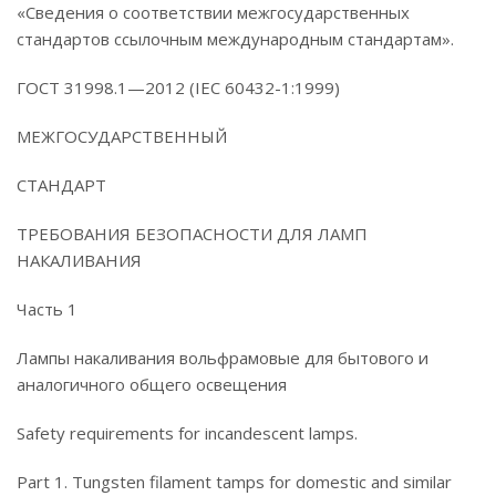
«Сведения о соответствии межгосударственных
стандартов ссылочным международным стандартам».
ГОСТ 31998.1—2012 (IEC 60432-1:1999)
МЕЖГОСУДАРСТВЕННЫЙ
СТАНДАРТ
ТРЕБОВАНИЯ БЕЗОПАСНОСТИ ДЛЯ ЛАМП
НАКАЛИВАНИЯ
Часть 1
Лампы накаливания вольфрамовые для бытового и
аналогичного общего освещения
Safety requirements for incandescent lamps.
Part 1. Tungsten filament tamps for domestic and similar