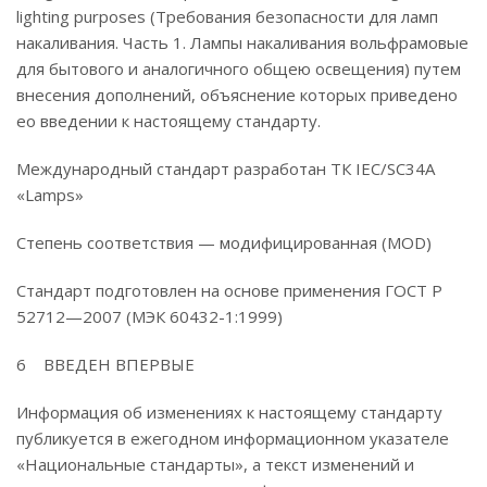
lighting purposes (Требования безопасности для ламп
накаливания. Часть 1. Лампы накаливания вольфрамовые
для бытового и аналогичного общею освещения) путем
внесения дополнений, объяснение которых приведено
ео введении к настоящему стандарту.
Международный стандарт разработан ТК IEC/SC34A
«Lamps»
Степень соответствия — модифицированная (MOD)
Стандарт подготовлен на основе применения ГОСТ Р
52712—2007 (МЭК 60432-1:1999)
6 ВВЕДЕН ВПЕРВЫЕ
Информация об изменениях к настоящему стандарту
публикуется в ежегодном информационном указателе
«Национальные стандарты», а текст изменений и