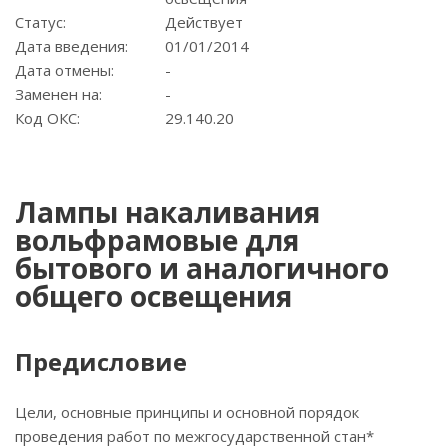
Статус:
Действует
Дата введения:
01/01/2014
Дата отмены:
-
Заменен на:
-
Код ОКС:
29.140.20
Лампы накаливания
вольфрамовые для
бытового и аналогичного
общего освещения
Предисловие
Цели, основные принципы и основной порядок
проведения работ по межгосударственной стан*