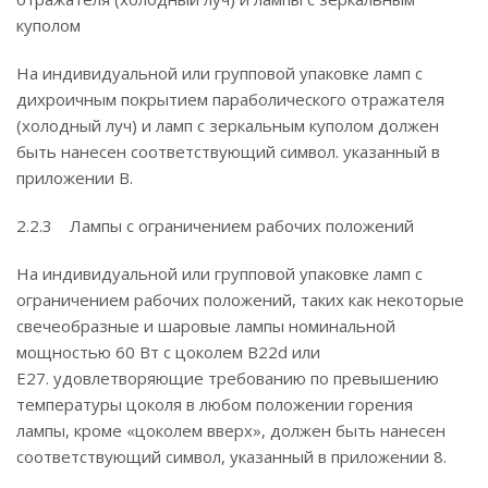
куполом
На индивидуальной или групповой упаковке ламп с
дихроичным покрытием параболического отражателя
(холодный луч) и ламп с зеркальным куполом должен
быть нанесен соответствующий символ. указанный в
приложении В.
2.2.3 Лампы с ограничением рабочих положений
На индивидуальной или групповой упаковке ламп с
ограничением рабочих положений, таких как некоторые
свечеобразные и шаровые лампы номинальной
мощностью 60 Вт с цоколем B22d или
Е27. удовлетворяющие требованию по превышению
температуры цоколя в любом положении горения
лампы, кроме «цоколем вверх», должен быть нанесен
соответствующий символ, указанный в приложении 8.