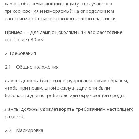
лампы, обеспечивающий защиту от случайного
прикосновения и измеряемый на определенном
расстоянии от припаянной контактной пластинки.
Пример — Для ламп с цоколями Е14 это расстояние
составляет 30 мм.
2 Требования
2.1 Общие положения
Лампы должны быть сконструированы таким образом,
чтобы при правильной эксплуатации они были
безопасны для потребителя или окружающей среды.
Лампы должны удовлетворять требованиям настоящего
раздела.
2.2 Маркировка