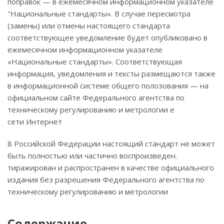
поправок — в ежемесячном информационном указателе
"Национальные стандарты». В случае пересмотра
(замены) или отмены настоящего стандарта
соответствующее уведомление будет опубликовано в
ежемесячном информационном указателе
«Национальные стандарты». Соответствующая
информация, уведомления и тексты размещаются также
в информационной системе общего полозования — на
официальном сайте Федерального агентства по
техническому регулированию и метрологии е
сети Интернет
8 Российской Федерации настоящий стандарт не может
быть полностью или частично воспроизведен.
тиражирован и распространен в качестве официального
издания без разрешения Федерального агентства по
техническому регулированию и метрологии
Содержание