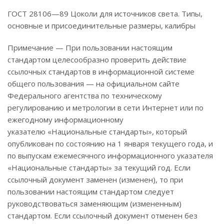
ГОСТ 28106—89 Цоколи для источников света. Типы,
основные и присоединительные размеры, калибры
Примечание — При пользовании настоящим
стандартом целесообразно проверить действие
ссылочных стандартов в информационной системе
общего пользования — на официальном сайте
Федерального агентства по техническому
регулированию и метрологии в сети Интернет или по
ежегодному информационному
указателю «Национальные стандарты», который
опубликован по состоянию на 1 января текущего года, и
по выпускам ежемесячного информационного указателя
«Национальные стандарты» за текущий год. Если
ссылочный документ заменен (изменен), то при
пользовании настоящим стандартом следует
руководствоваться заменяющим (измененным)
стандартом. Если ссылочный документ отменен без