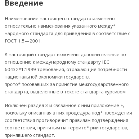
Введение
Наименование настоящего стандарта изменено
относительно наименования указанного между*
народного стандарта для приведения в соответствие с
ГОСТ 1.5—2001.
8 настоящий стандарт включены дополнительные по
отношению к международному стандарту IEC
60432*1:1999 требования, отражающие потребности
национальной экономики государств,
прото* посовавших за принятие межгосударственного
стандарта, выделенные в тексте стандарта курсивом.
Исключен раздел 3 и связанное с ним приложение F,
поскольку описанная в них процедура под* тверждения
соответствия противоречит правилам подтверждения
соответствия, принятым на террито* рии государства,
принявшего стандарт.