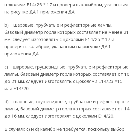
цоколями Е14/25 * 17 и проверять калибром, указанным
на рисунке ДА.1 приложения ДА:
b) шаровые, трубчатые и рефлекторные лампы,
базовый диаметр горла которых составляет не менее 21
мм. следует изготовлять с цоколями Е14/25 * 17 и
проверять калибром, указанным на рисунке ДА.1
приложения ДА:
c) шаровые, грушевидные, трубчатые и рефлекторные
лампы, базовый диаметр горла которых составляет от 16
до 21 мм. следует изготовлять с цоколями Е14/23 *15
или Е14/20:
d) шаровые, грушевидные, трубчатые и рефлекторные
лампы, базовый диаметр горла которых составляет от 14
до 16 мм. следует изготовлял» с цоколями Е14/20.
В случаях с) и d) калибр не требуется, поскольку выбор