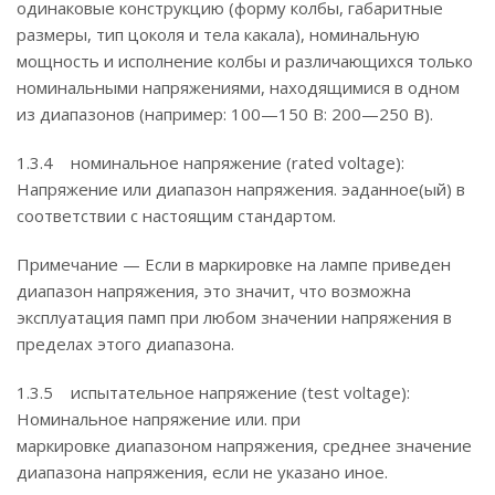
одинаковые конструкцию (форму колбы, габаритные
размеры, тип цоколя и тела какала), номинальную
мощность и исполнение колбы и различающихся только
номинальными напряжениями, находящимися в одном
из диапазонов (например: 100—150 В: 200—250 В).
1.3.4 номинальное напряжение (rated voltage):
Напряжение или диапазон напряжения. эаданное(ый) в
соответствии с настоящим стандартом.
Примечание — Если в маркировке на лампе приведен
диапазон напряжения, это значит, что возможна
эксплуатация памп при любом значении напряжения в
пределах этого диапазона.
1.3.5 испытательное напряжение (test voltage):
Номинальное напряжение или. при
маркировке диапазоном напряжения, среднее значение
диапазона напряжения, если не указано иное.