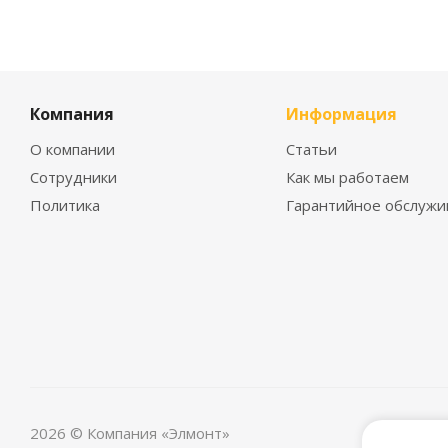
Компания
Информация
О компании
Статьи
Сотрудники
Как мы работаем
Политика
Гарантийное обслужи
2026 © Компания «Элмонт»