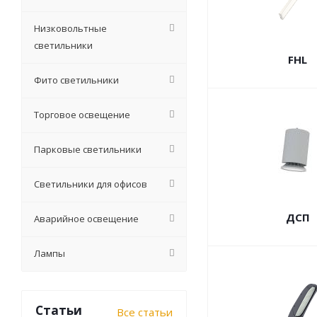
Низковольтные
светильники
FHL
Фито светильники
Торговое освещение
Парковые светильники
Светильники для офисов
ДСП
Аварийное освещение
Лампы
Статьи
Все статьи