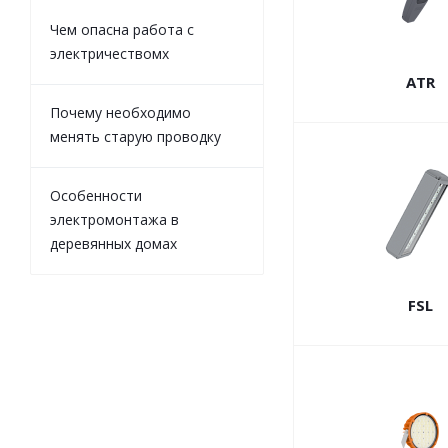
Чем опасна работа с
электричествомх
ATR
Почему необходимо
менять старую проводку
Особенности
электромонтажа в
деревянных домах
FSL